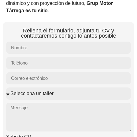
dinámico y con proyección de futuro,
Grup Motor
Tàrrega es tu sitio
.
Rellena el formulario, adjunta tu CV y
contactaremos contigo lo antes posible
Sube tu CV