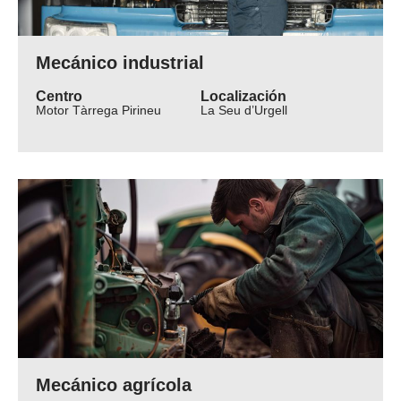
Mecánico industrial
Centro
Localización
Motor Tàrrega Pirineu
La Seu d’Urgell
Mecánico agrícola