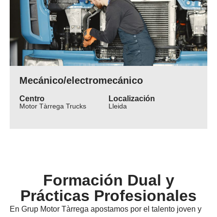
Mecánico/electromecánico
Centro
Localización
Motor Tàrrega Trucks
Lleida
Formación Dual y
Prácticas Profesionales
En Grup Motor Tàrrega apostamos por el talento joven y