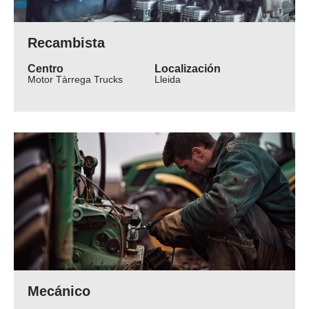
Recambista
Centro
Localización
Motor Tàrrega Trucks
Lleida
Mecánico