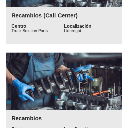
Recambios (Call Center)
Centro
Localización
Truck Solution Parts
Llobregat
Recambios