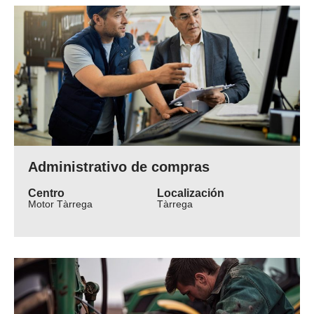
Administrativo de compras
Centro
Localización
Motor Tàrrega
Tàrrega