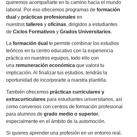
queremos acompañarte en tu camino hacia el mundo
laboral. Por eso ofrecemos programas de
formación
dual
y
prácticas profesionales
en
nuestros
talleres
y
oficinas
, dirigidos a estudiantes
de
Ciclos Formativos
y
Grados Universitarios
.
La
formación dual
te permite combinar los estudios
teóricos en tu centro educativo con la experiencia
práctica en nuestros equipos, todo ello con
una
remuneración económica
que valora tu
implicación. Al finalizar tus estudios, tendrás la
oportunidad de incorporarte a nuestra plantilla.
También ofrecemos
prácticas curriculares y
extracurriculares
para estudiantes universitarios, así
como convenios con centros de formación profesional
para alumnos de
grado medio o superior
,
especialmente en el ámbito de la automoción.
Si quieres aprender una profesión en un entorno real,