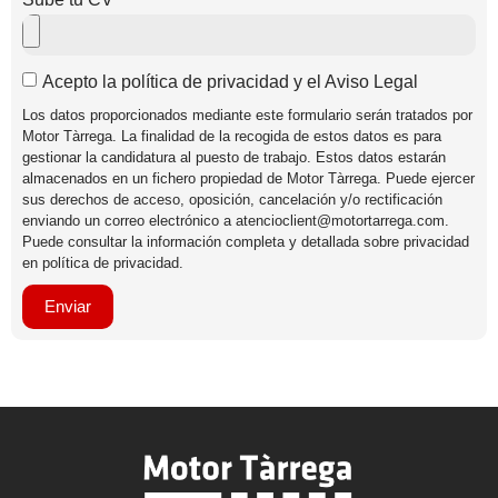
Acepto la política de privacidad y el Aviso Legal
Los datos proporcionados mediante este formulario serán tratados por
Motor Tàrrega. La finalidad de la recogida de estos datos es para
gestionar la candidatura al puesto de trabajo. Estos datos estarán
almacenados en un fichero propiedad de Motor Tàrrega. Puede ejercer
sus derechos de acceso, oposición, cancelación y/o rectificación
enviando un correo electrónico a atencioclient@motortarrega.com.
Puede consultar la información completa y detallada sobre privacidad
en política de privacidad.
Enviar