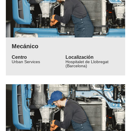
Mecánico
Centro
Localización
Urban Services
Hospitalet de Llobregat
(Barcelona)