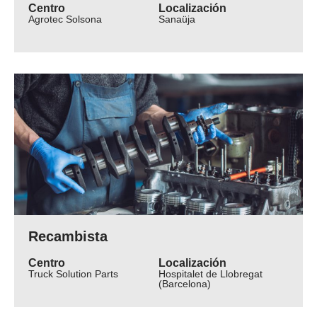
Centro
Localización
Agrotec Solsona
Sanaüja
Recambista
Centro
Localización
Truck Solution Parts
Hospitalet de Llobregat
(Barcelona)