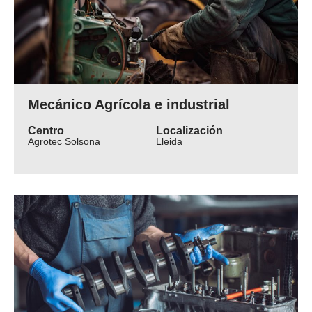
Mecánico Agrícola e industrial
Centro
Localización
Agrotec Solsona
Lleida