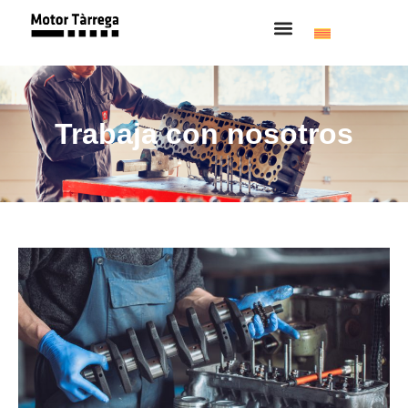
Trabaja con nosotros