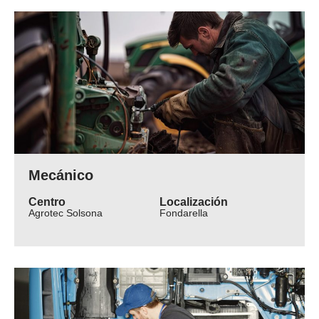
Mecánico
Centro
Localización
Agrotec Solsona
Fondarella