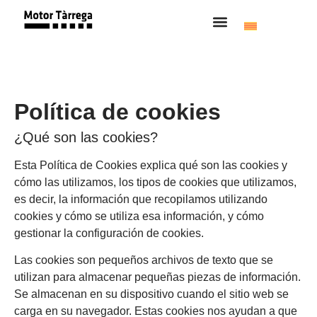
Política de cookies
¿Qué son las cookies?
Esta Política de Cookies explica qué son las cookies y
cómo las utilizamos, los tipos de cookies que utilizamos,
es decir, la información que recopilamos utilizando
cookies y cómo se utiliza esa información, y cómo
gestionar la configuración de cookies.
Las cookies son pequeños archivos de texto que se
utilizan para almacenar pequeñas piezas de información.
Se almacenan en su dispositivo cuando el sitio web se
carga en su navegador. Estas cookies nos ayudan a que