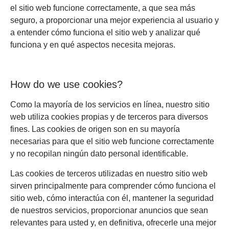
el sitio web funcione correctamente, a que sea más
seguro, a proporcionar una mejor experiencia al usuario y
a entender cómo funciona el sitio web y analizar qué
funciona y en qué aspectos necesita mejoras.
How do we use cookies?
Como la mayoría de los servicios en línea, nuestro sitio
web utiliza cookies propias y de terceros para diversos
fines. Las cookies de origen son en su mayoría
necesarias para que el sitio web funcione correctamente
y no recopilan ningún dato personal identificable.
Las cookies de terceros utilizadas en nuestro sitio web
sirven principalmente para comprender cómo funciona el
sitio web, cómo interactúa con él, mantener la seguridad
de nuestros servicios, proporcionar anuncios que sean
relevantes para usted y, en definitiva, ofrecerle una mejor