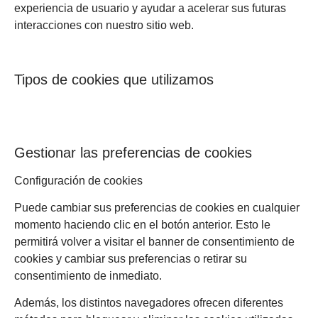
experiencia de usuario y ayudar a acelerar sus futuras
interacciones con nuestro sitio web.
Tipos de cookies que utilizamos
Gestionar las preferencias de cookies
Configuración de cookies
Puede cambiar sus preferencias de cookies en cualquier
momento haciendo clic en el botón anterior. Esto le
permitirá volver a visitar el banner de consentimiento de
cookies y cambiar sus preferencias o retirar su
consentimiento de inmediato.
Además, los distintos navegadores ofrecen diferentes