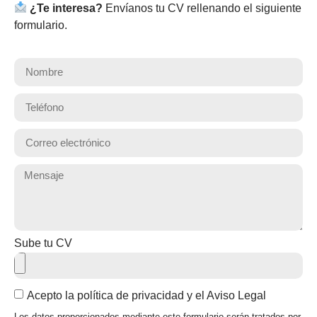
¿Te interesa?
Envíanos tu CV rellenando el siguiente
formulario.
Sube tu CV
Acepto la política de privacidad y el Aviso Legal
Los datos proporcionados mediante este formulario serán tratados por