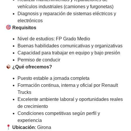
vehículos industriales (camiones y furgonetas)
Diagnosis y reparación de sistemas eléctricos y
electrónicos
Requisitos
Nivel de estudios: FP Grado Medio
Buenas habilidades comunicativas y organizativas
Capacidad para trabajar en equipo y bajo presión
Permiso de conducir
¿Qué ofrecemos?
Puesto estable a jornada completa
Formación continua, interna y oficial por Renault
Trucks
Excelente ambiente laboral y oportunidades reales
de crecimiento
Condiciones competitivas según perfil y
experiencia
Ubicación
: Girona