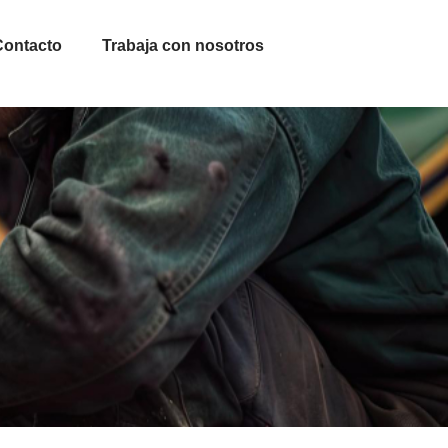
Contacto
Trabaja con nosotros