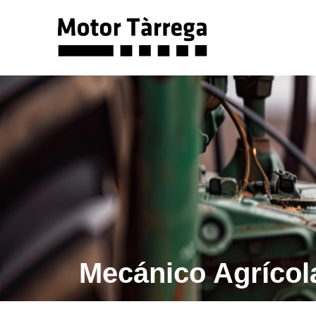
Mecánico Agrícola