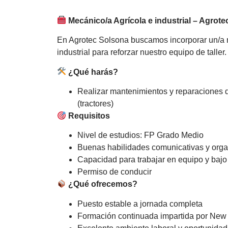
Mecánico/a Agrícola e industrial – Agrot
En Agrotec Solsona buscamos incorporar un/a 
industrial para reforzar nuestro equipo de taller
¿Qué harás?
Realizar mantenimientos y reparaciones d
(tractores)
Requisitos
Nivel de estudios: FP Grado Medio
Buenas habilidades comunicativas y orga
Capacidad para trabajar en equipo y bajo
Permiso de conducir
¿Qué ofrecemos?
Puesto estable a jornada completa
Formación continuada impartida por New