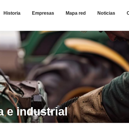
Historia
Empresas
Mapa red
Noticias
 e industrial