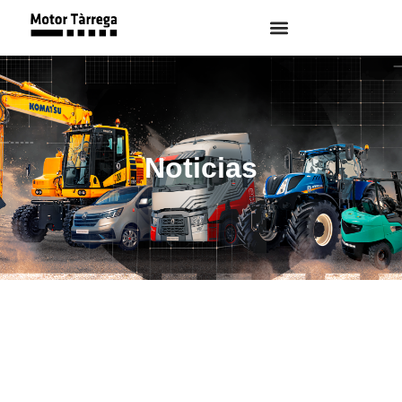
Noticias