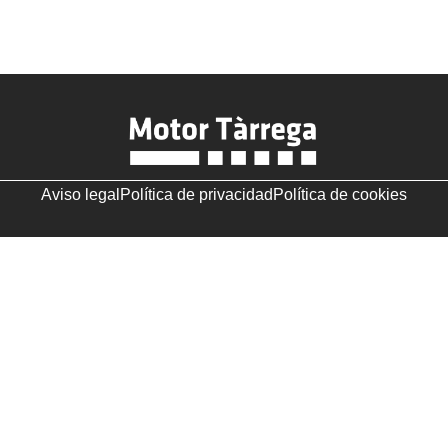
Aviso legal
Política de privacidad
Política de cookies