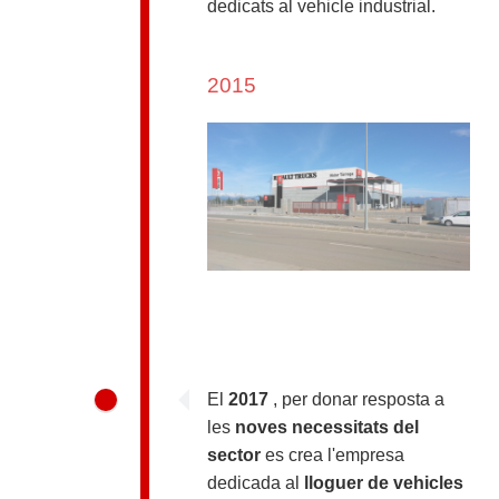
dedicats al vehicle industrial.
2015
El
2017
, per donar resposta a
les
noves necessitats del
sector
es crea l'empresa
dedicada al
lloguer de vehicles