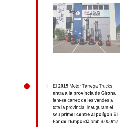
El
2015
Motor Tàrrega Trucks
entra a la província de Girona
fent-se càrrec de les vendes a
tota la província, inaugurant el
seu
primer centre al polígon El
Far de l'Empordà
amb 8.000m2