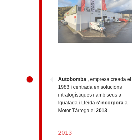
Autobomba
, empresa creada el
1983 i centrada en solucions
intralogístiques i amb seus a
Igualada i Lleida
s'incorpora
a
Motor Tàrrega el
2013
.
2013